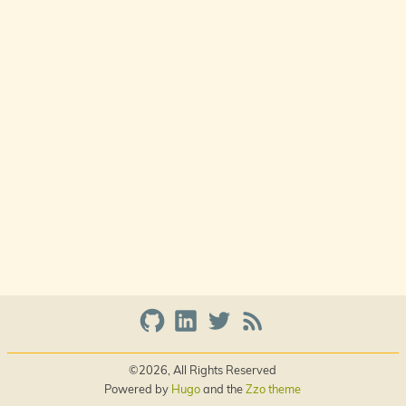
©2026, All Rights Reserved
Powered by
Hugo
and the
Zzo theme