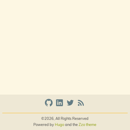
©2026, All Rights Reserved
Powered by
Hugo
and the
Zzo theme