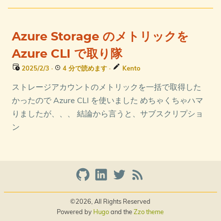
Azure Storage のメトリックを
Azure CLI で取り隊
2025/2/3
·
4 分で読めます
·
Kento
ストレージアカウントのメトリックを一括で取得した
かったので Azure CLI を使いました めちゃくちゃハマ
りましたが、、、 結論から言うと、サブスクリプショ
ン
©2026, All Rights Reserved
Powered by
Hugo
and the
Zzo theme