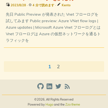
2023/8/28
·
4 分で読めます
·
Kento
先日 Public Preview が発表された Vnet フローログを
試してみます Public preview: Azure VNet flow logs |
Azure updates | Microsoft Azure Vnet フローログとは
Vnet フローログは Azure の仮想ネットワークを通るト
ラフィックを
1
2
©2026, All Rights Reserved
Powered by
Hugo
and the
Zzo theme