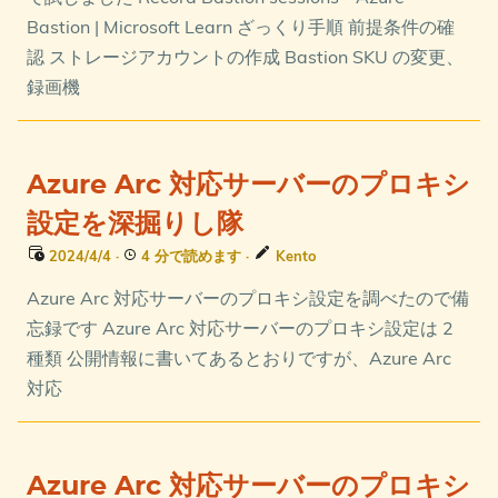
Bastion | Microsoft Learn ざっくり手順 前提条件の確
認 ストレージアカウントの作成 Bastion SKU の変更、
録画機
Azure Arc 対応サーバーのプロキシ
設定を深掘りし隊
2024/4/4
·
4 分で読めます
·
Kento
Azure Arc 対応サーバーのプロキシ設定を調べたので備
忘録です Azure Arc 対応サーバーのプロキシ設定は 2
種類 公開情報に書いてあるとおりですが、Azure Arc
対応
Azure Arc 対応サーバーのプロキシ