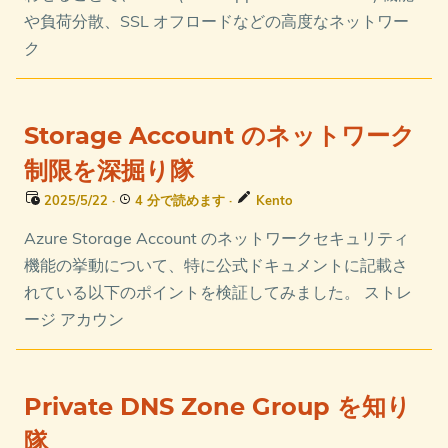
や負荷分散、SSL オフロードなどの高度なネットワー
ク
Storage Account のネットワーク
制限を深掘り隊
2025/5/22
·
4 分で読めます
·
Kento
Azure Storage Account のネットワークセキュリティ
機能の挙動について、特に公式ドキュメントに記載さ
れている以下のポイントを検証してみました。 ストレ
ージ アカウン
Private DNS Zone Group を知り
隊