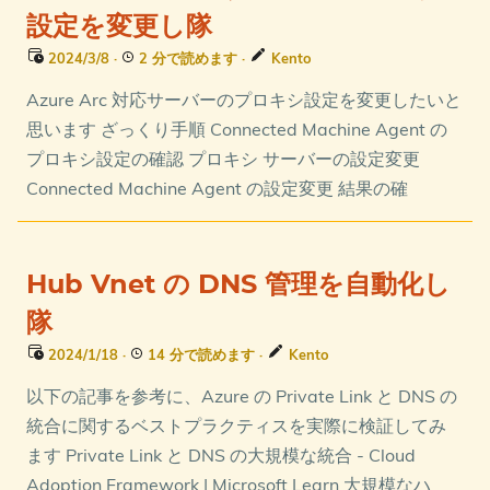
設定を変更し隊
2024/3/8
·
2 分で読めます
·
Kento
Azure Arc 対応サーバーのプロキシ設定を変更したいと
思います ざっくり手順 Connected Machine Agent の
プロキシ設定の確認 プロキシ サーバーの設定変更
Connected Machine Agent の設定変更 結果の確
Hub Vnet の DNS 管理を自動化し
隊
2024/1/18
·
14 分で読めます
·
Kento
以下の記事を参考に、Azure の Private Link と DNS の
統合に関するベストプラクティスを実際に検証してみ
ます Private Link と DNS の大規模な統合 - Cloud
Adoption Framework | Microsoft Learn 大規模なハ