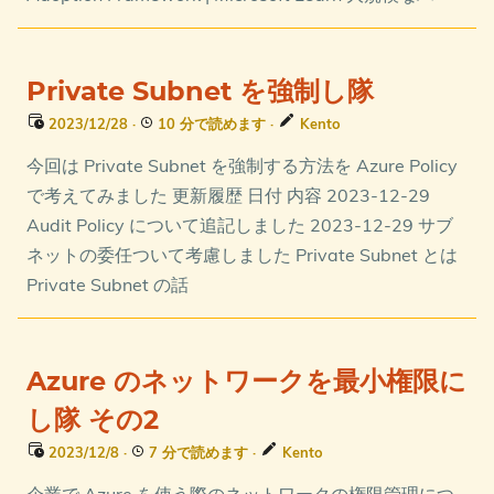
Private Subnet を強制し隊
2023/12/28
·
10 分で読めます
·
Kento
今回は Private Subnet を強制する方法を Azure Policy
で考えてみました 更新履歴 日付 内容 2023-12-29
Audit Policy について追記しました 2023-12-29 サブ
ネットの委任ついて考慮しました Private Subnet とは
Private Subnet の話
Azure のネットワークを最小権限に
し隊 その2
2023/12/8
·
7 分で読めます
·
Kento