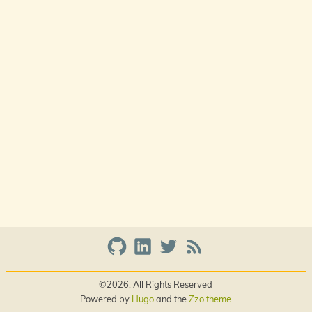
©2026, All Rights Reserved
Powered by
Hugo
and the
Zzo theme