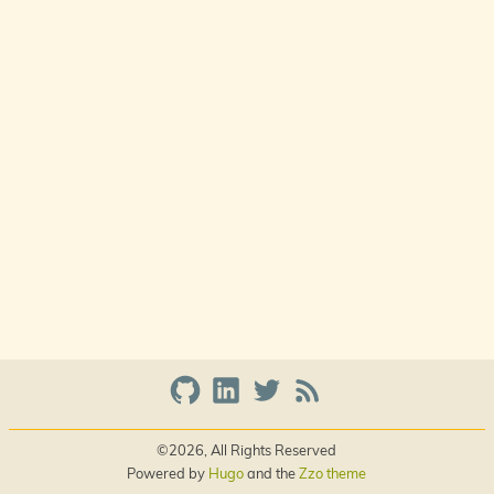
©2026, All Rights Reserved
Powered by
Hugo
and the
Zzo theme