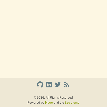
©2026, All Rights Reserved
Powered by
Hugo
and the
Zzo theme