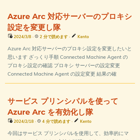
Azure Arc 対応サーバーのプロキシ
設定を変更し隊
2024/3/8
·
2 分で読めます
·
Kento
Azure Arc 対応サーバーのプロキシ設定を変更したいと
思います ざっくり手順 Connected Machine Agent の
プロキシ設定の確認 プロキシ サーバーの設定変更
Connected Machine Agent の設定変更 結果の確
サービス プリンシパルを使って
Azure Arc を有効化し隊
2024/2/18
·
4 分で読めます
·
Kento
今回はサービス プリンシパルを使用して、効率的にマ