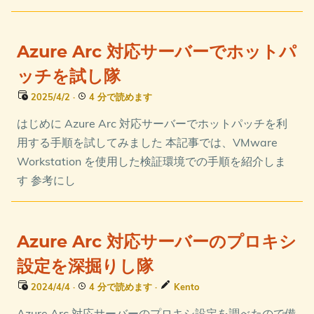
Azure Arc 対応サーバーでホットパ
ッチを試し隊
2025/4/2
·
4 分で読めます
はじめに Azure Arc 対応サーバーでホットパッチを利
用する手順を試してみました 本記事では、VMware
Workstation を使用した検証環境での手順を紹介しま
す 参考にし
Azure Arc 対応サーバーのプロキシ
設定を深掘りし隊
2024/4/4
·
4 分で読めます
·
Kento
Azure Arc 対応サーバーのプロキシ設定を調べたので備