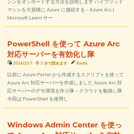
シンをオンボードする方法を説明します ハイブリッド
マシンを大規模に Azure に接続する - Azure Arc |
Microsoft Learn サー
PowerShell を使って Azure Arc
対応サーバーを有効化し隊
2024/2/17
·
3 分で読めます
·
Kento
以前に Azure Portal から作成するスクリプトを使って
Azure Arc 対応サーバーを作成しました Azure Arc 対
応サーバーのデモ環境を作り隊 – クラウドを勉強し隊
今回は PowerShell を使用し
Windows Admin Center を使っ