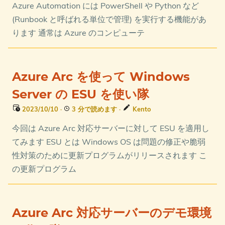
Azure Automation には PowerShell や Python など
(Runbook と呼ばれる単位で管理) を実行する機能があ
ります 通常は Azure のコンピューテ
Azure Arc を使って Windows
Server の ESU を使い隊
2023/10/10
·
3 分で読めます
·
Kento
今回は Azure Arc 対応サーバーに対して ESU を適用し
てみます ESU とは Windows OS は問題の修正や脆弱
性対策のために更新プログラムがリリースされます こ
の更新プログラム
Azure Arc 対応サーバーのデモ環境