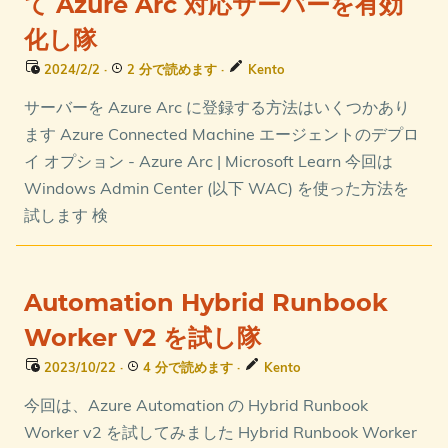
て Azure Arc 対応サーバーを有効
化し隊
2024/2/2
·
2 分で読めます
·
Kento
サーバーを Azure Arc に登録する方法はいくつかあり
ます Azure Connected Machine エージェントのデプロ
イ オプション - Azure Arc | Microsoft Learn 今回は
Windows Admin Center (以下 WAC) を使った方法を
試します 検
Automation Hybrid Runbook
Worker V2 を試し隊
2023/10/22
·
4 分で読めます
·
Kento
今回は、Azure Automation の Hybrid Runbook
Worker v2 を試してみました Hybrid Runbook Worker