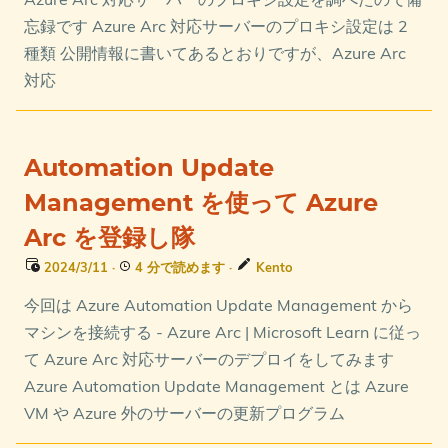
忘録です Azure Arc 対応サーバーのプロキシ設定は 2
種類 公開情報に書いてあるとおりですが、Azure Arc
対応
Automation Update
Management を使って Azure
Arc を登録し隊
2024/3/11
·
4 分で読めます
·
Kento
今回は Azure Automation Update Management から
マシンを接続する - Azure Arc | Microsoft Learn に従っ
て Azure Arc 対応サーバーのデプロイをしてみます
Azure Automation Update Management とは Azure
VM や Azure 外のサーバーの更新プログラム