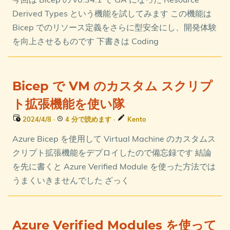
Derived Types という機能を試してみます この機能は
Bicep でのリソース定義をさらに型安全にし、開発体験
を向上させるものです 下書きは Coding
Bicep で VM のカスタム スクリプ
ト拡張機能を使い隊
2024/4/8
·
4 分で読めます
·
Kento
Azure Bicep を使用して Virtual Machine のカスタムス
クリプト拡張機能をデプロイしたので備忘録です 結論
を先に書くと Azure Verified Module を使った方法では
うまくいきませんでした ざっく
Azure Verified Modules を使って