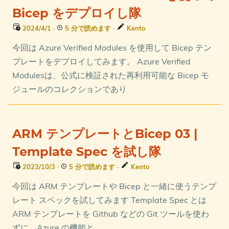
Bicep をデプロイし隊
2024/4/1
·
5 分で読めます
·
Kento
今回は Azure Verified Modules を使用して Bicep テン
プレートをデプロイしてみます。 Azure Verified
Modulesは、公式に検証された再利用可能な Bicep モ
ジュールのコレクションであり
ARM テンプレートとBicep 03 |
Template Spec を試し隊
2023/10/3
·
5 分で読めます
·
Kento
今回は ARM テンプレートや Bicep と一緒に使うテンプ
レート スペックを試してみます Template Spec とは
ARM テンプレートを Github などの Git ツールを使わ
ずに、Azure の機能と