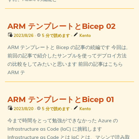
ARM テンプレートとBicep 02
2023/8/26
·
5 分で読めます
·
Kento
ARM テンプレートと Bicep の記事の続編です 今回は,
前回の記事で紹介したサンプルを使ってデプロイ方法
の比較をしてみたいと思います 前回の記事はこちら
ARM テ
ARM テンプレートとBicep 01
2023/8/20
·
5 分で読めます
·
Kento
今まで時間をとって勉強ができなかった Azure の
Infrastructure as Code (IaC) に挑戦します
Infrastructure as Code とは IaC とは、マシンで読み取