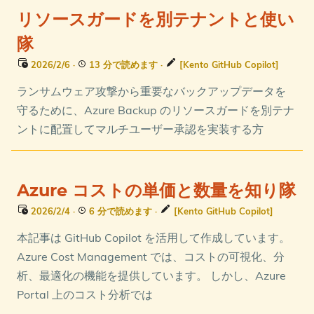
リソースガードを別テナントと使い
隊
2026/2/6
·
13 分で読めます
·
[Kento GitHub Copilot]
ランサムウェア攻撃から重要なバックアップデータを
守るために、Azure Backup のリソースガードを別テナ
ントに配置してマルチユーザー承認を実装する方
Azure コストの単価と数量を知り隊
2026/2/4
·
6 分で読めます
·
[Kento GitHub Copilot]
本記事は GitHub Copilot を活用して作成しています。
Azure Cost Management では、コストの可視化、分
析、最適化の機能を提供しています。 しかし、Azure
Portal 上のコスト分析では