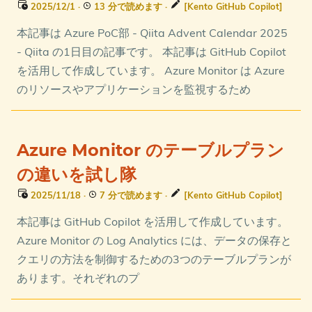
2025/12/1
·
13 分で読めます
·
[Kento GitHub Copilot]
本記事は Azure PoC部 - Qiita Advent Calendar 2025
- Qiita の1日目の記事です。 本記事は GitHub Copilot
を活用して作成しています。 Azure Monitor は Azure
のリソースやアプリケーションを監視するため
Azure Monitor のテーブルプラン
の違いを試し隊
2025/11/18
·
7 分で読めます
·
[Kento GitHub Copilot]
本記事は GitHub Copilot を活用して作成しています。
Azure Monitor の Log Analytics には、データの保存と
クエリの方法を制御するための3つのテーブルプランが
あります。それぞれのプ