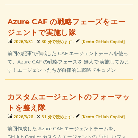
Azure CAF の戦略フェーズをエー
ジェントで実施し隊
2026/3/31
·
30 分で読めます
·
[Kento GitHub Copilot]
前回の記事で作成した CAF エージェントチームを使っ
て、Azure CAF の戦略フェーズを 無人で 実施してみま
す！エージェントたちが自律的に戦略ドキュメン
カスタムエージェントのフォーマッ
トを整え隊
2026/3/26
·
31 分で読めます
·
[Kento GitHub Copilot]
前回作成した Azure CAF エージェントチームを、
GitHub Copilot カスタムエージェントの「正しいフォ