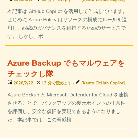
本記事は GitHub Copilot を活用して作成しています。
はじめに Azure Policy はリソースの構成にルールを適
用し、組織のガバナンスを維持するためのサービスで
す。 しかし、ポ
Azure Backup でもマルウェアを
チェックし隊
2026/2/22
·
13 分で読めます
·
[Kento GitHub Copilot]
Azure Backup と Microsoft Defender for Cloud を連携
させることで、バックアップの復元ポイントの正常性
を評価し、安全な復旧を実現できるようになりまし
た。本記事では、この脅威検