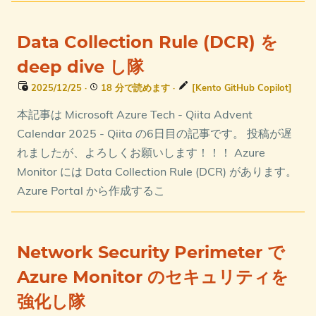
Data Collection Rule (DCR) を
deep dive し隊
2025/12/25
·
18 分で読めます
·
[Kento GitHub Copilot]
本記事は Microsoft Azure Tech - Qiita Advent
Calendar 2025 - Qiita の6日目の記事です。 投稿が遅
れましたが、よろしくお願いします！！！ Azure
Monitor には Data Collection Rule (DCR) があります。
Azure Portal から作成するこ
Network Security Perimeter で
Azure Monitor のセキュリティを
強化し隊