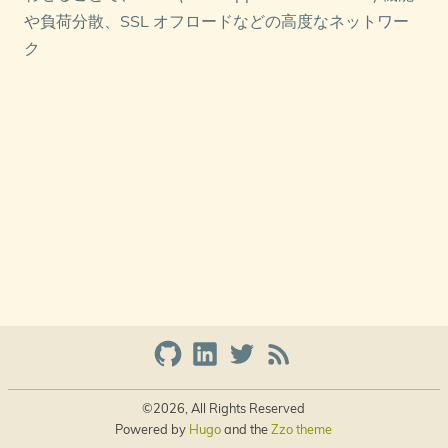
や負荷分散、SSL オフロードなどの高度なネットワー
ク
©2026, All Rights Reserved
Powered by
Hugo
and the
Zzo theme