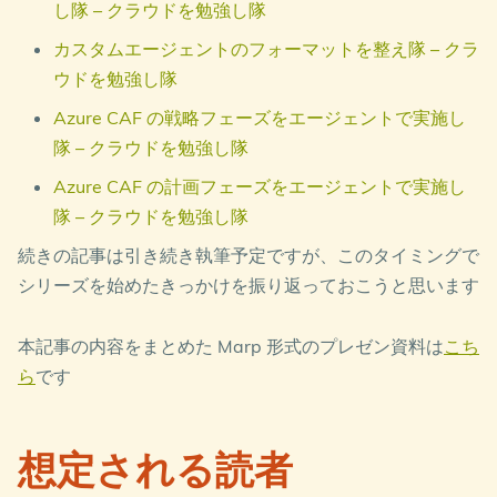
し隊 – クラウドを勉強し隊
カスタムエージェントのフォーマットを整え隊 – クラ
ウドを勉強し隊
Azure CAF の戦略フェーズをエージェントで実施し
隊 – クラウドを勉強し隊
Azure CAF の計画フェーズをエージェントで実施し
隊 – クラウドを勉強し隊
続きの記事は引き続き執筆予定ですが、このタイミングで
シリーズを始めたきっかけを振り返っておこうと思います
本記事の内容をまとめた Marp 形式のプレゼン資料は
こち
ら
です
想定される読者