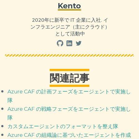
Kento
2020年に新卒で IT 企業に入社. イ
ンフラエンジニア（主にクラウド）
として活動中
関連記事
Azure CAF の計画フェーズをエージェントで実施し
隊
Azure CAF の戦略フェーズをエージェントで実施し
隊
カスタムエージェントのフォーマットを整え隊
Azure CAF の組織論に基づいたエージェントを作成