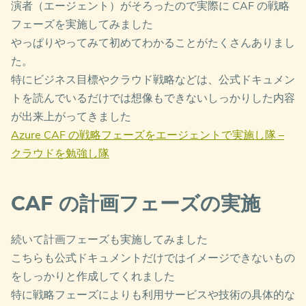
演者（エージェント）がそろったので実際に CAF の戦略
フェーズを実施してみました
やっぱりやってみて初めてわかることがたくさんありまし
た。
特にビジネス目標やクラウド戦略などは、公式ドキュメン
トを読んでいるだけでは想像もできないしっかりした内容
が出来上がってきました
Azure CAF の戦略フェーズをエージェントで実施し隊 –
クラウドを勉強し隊
CAF の計画フェーズの実施
続いて計画フェーズも実施してみました
こちらも公式ドキュメントだけではイメージできないもの
をしっかりと作成してくれました
特に戦略フェーズによりも利用サービスや技術の具体的な