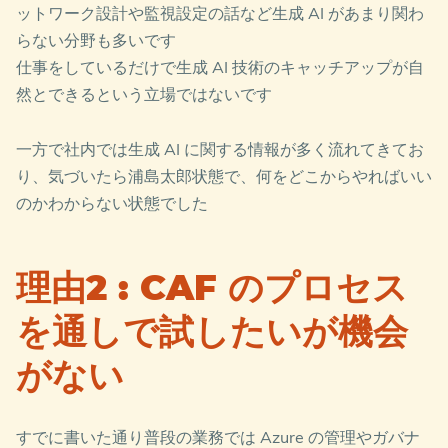
ットワーク設計や監視設定の話など生成 AI があまり関わ
らない分野も多いです
仕事をしているだけで生成 AI 技術のキャッチアップが自
然とできるという立場ではないです
一方で社内では生成 AI に関する情報が多く流れてきてお
り、気づいたら浦島太郎状態で、何をどこからやればいい
のかわからない状態でした
理由2 : CAF のプロセス
を通しで試したいが機会
がない
すでに書いた通り普段の業務では Azure の管理やガバナ