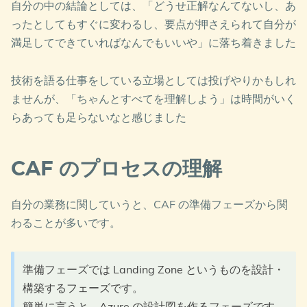
自分の中の結論としては、「どうせ正解なんてないし、あ
ったとしてもすぐに変わるし、要点が押さえられて自分が
満足してできていればなんでもいいや」に落ち着きました
技術を語る仕事をしている立場としては投げやりかもしれ
ませんが、「ちゃんとすべてを理解しよう」は時間がいく
らあっても足らないなと感じました
CAF のプロセスの理解
自分の業務に関していうと、CAF の準備フェーズから関
わることが多いです。
準備フェーズでは Landing Zone というものを設計・
構築するフェーズです。
簡単に言うと、Azure の設計図を作るフェーズです。