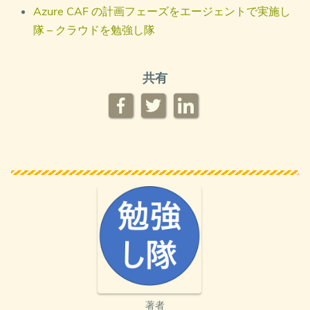
Azure CAF の計画フェーズをエージェントで実施し
隊 – クラウドを勉強し隊
共有
著者