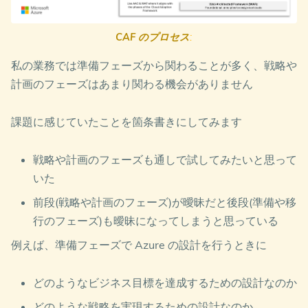
CAF のプロセス
:
私の業務では準備フェーズから関わることが多く、戦略や
計画のフェーズはあまり関わる機会がありません
課題に感じていたことを箇条書きにしてみます
戦略や計画のフェーズも通しで試してみたいと思って
いた
前段(戦略や計画のフェーズ)が曖昧だと後段(準備や移
行のフェーズ)も曖昧になってしまうと思っている
例えば、準備フェーズで Azure の設計を行うときに
どのようなビジネス目標を達成するための設計なのか
どのような戦略を実現するための設計なのか