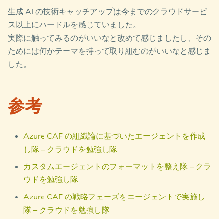
生成 AI の技術キャッチアップは今までのクラウドサービ
ス以上にハードルを感じていました。
実際に触ってみるのがいいなと改めて感じましたし、その
ためには何かテーマを持って取り組むのがいいなと感じま
した。
参考
Azure CAF の組織論に基づいたエージェントを作成
し隊 – クラウドを勉強し隊
カスタムエージェントのフォーマットを整え隊 – クラ
ウドを勉強し隊
Azure CAF の戦略フェーズをエージェントで実施し
隊 – クラウドを勉強し隊