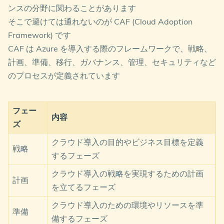
ンスの分野に関わることがあります
そこで避けては通れないのが CAF (Cloud Adoption
Framework) です
CAF は Azure を導入する際のフレームワークで、戦略、
計画、準備、移行、ガバナンス、管理、セキュリティなど
のプロセスが定義されています
フェー
内容
ズ
クラウド導入の目的やビジネス目標を定義
戦略
するフェーズ
クラウド導入の戦略を実現するための計画
計画
を立てるフェーズ
クラウド導入のための環境やリソースを準
準備
備するフェーズ