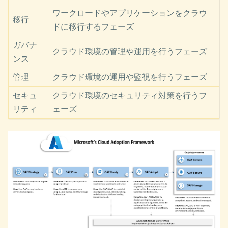
ワークロードやアプリケーションをクラウ
移行
ドに移行するフェーズ
ガバナ
クラウド環境の管理や運用を行うフェーズ
ンス
管理
クラウド環境の運用や監視を行うフェーズ
セキュ
クラウド環境のセキュリティ対策を行うフ
リティ
ェーズ