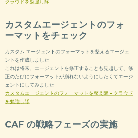
クラウドを勉強し隊
カスタムエージェントのフォ
ーマットをチェック
カスタム エージェントのフォーマットを整えるエージェ
ントを作成しました
これは将来、エージェントを修正することも見越して、修
正のたびにフォーマットが崩れないようにしたくてエージ
ェントにしてみました
カスタムエージェントのフォーマットを整え隊 – クラウド
を勉強し隊
CAF の戦略フェーズの実施