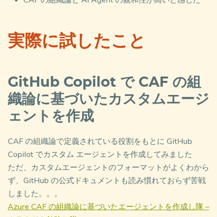
実際に試したこと
GitHub Copilot で CAF の組
織論に基づいたカスタムエージ
ェントを作成
CAF の組織論で定義されている役割をもとに GitHub
Copilot でカスタム エージェントを作成してみました
ただ、カスタムエージェントのフォーマットがよくわから
ず、GitHub の公式ドキュメントも読み慣れておらず苦戦
しました。。。
Azure CAF の組織論に基づいたエージェントを作成し隊 –