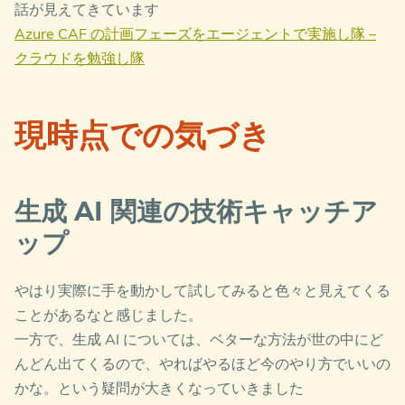
話が見えてきています
Azure CAF の計画フェーズをエージェントで実施し隊 –
クラウドを勉強し隊
現時点での気づき
生成 AI 関連の技術キャッチア
ップ
やはり実際に手を動かして試してみると色々と見えてくる
ことがあるなと感じました。
一方で、生成 AI については、ベターな方法が世の中にど
んどん出てくるので、やればやるほど今のやり方でいいの
かな。という疑問が大きくなっていきました