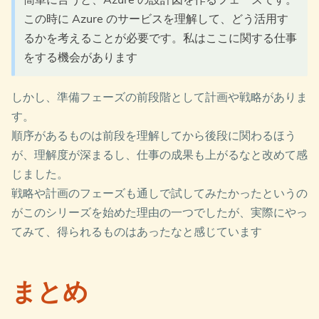
この時に Azure のサービスを理解して、どう活用す
るかを考えることが必要です。私はここに関する仕事
をする機会があります
しかし、準備フェーズの前段階として計画や戦略がありま
す。
順序があるものは前段を理解してから後段に関わるほう
が、理解度が深まるし、仕事の成果も上がるなと改めて感
じました。
戦略や計画のフェーズも通しで試してみたかったというの
がこのシリーズを始めた理由の一つでしたが、実際にやっ
てみて、得られるものはあったなと感じています
まとめ