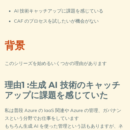
AI 技術キャッチアップに課題を感じている
CAF のプロセスを試したいが機会がない
背景
このシリーズを始めるいくつかの理由があります
理由1 :生成 AI 技術のキャッチ
アップに課題を感じていた
私は普段 Azure の IaaS 関連や Azure の管理、ガバナン
スという分野でお仕事をしています
もちろん生成 AI を使った管理という話もありますが、ネ