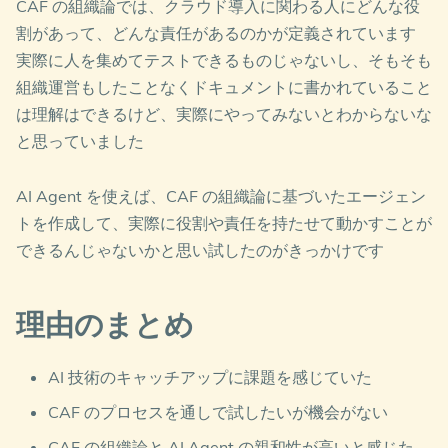
CAF の組織論では、クラウド導入に関わる人にどんな役
割があって、どんな責任があるのかが定義されています
実際に人を集めてテストできるものじゃないし、そもそも
組織運営もしたことなくドキュメントに書かれていること
は理解はできるけど、実際にやってみないとわからないな
と思っていました
AI Agent を使えば、CAF の組織論に基づいたエージェン
トを作成して、実際に役割や責任を持たせて動かすことが
できるんじゃないかと思い試したのがきっかけです
理由のまとめ
AI 技術のキャッチアップに課題を感じていた
CAF のプロセスを通しで試したいが機会がない
CAF の組織論と AI Agent の親和性が高いと感じた