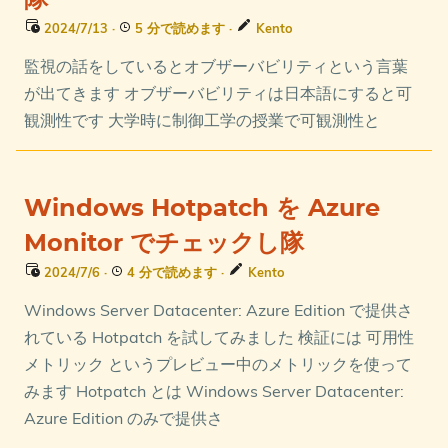
隊
2024/7/13
·
5 分で読めます
·
Kento
監視の話をしているとオブザーバビリティという言葉
が出てきます オブザーバビリティは日本語にすると可
観測性です 大学時に制御工学の授業で可観測性と
Windows Hotpatch を Azure
Monitor でチェックし隊
2024/7/6
·
4 分で読めます
·
Kento
Windows Server Datacenter: Azure Edition で提供さ
れている Hotpatch を試してみました 検証には 可用性
メトリック というプレビュー中のメトリックを使って
みます Hotpatch とは Windows Server Datacenter:
Azure Edition のみで提供さ