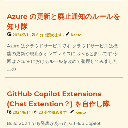
Azure の更新と廃止通知のルールを
知り隊
2024/7/1
·
6 分で読めます
·
Kento
Azure はクラウドサービスです クラウドサービスは機
能の更新や廃止がオンプレミスに比べると多いです 今
回は Azure におけるルールを改めて整理してみました
この
GitHub Copilot Extensions
(Chat Extention？) を自作し隊
2024/6/14
·
23 分で読めます
·
Kento
Build 2024 でも発表があった GitHub Copilot