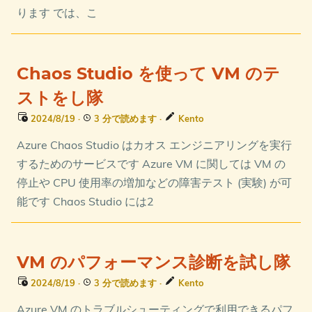
ります では、こ
Chaos Studio を使って VM のテ
ストをし隊
2024/8/19
·
3 分で読めます
·
Kento
Azure Chaos Studio はカオス エンジニアリングを実行
するためのサービスです Azure VM に関しては VM の
停止や CPU 使用率の増加などの障害テスト (実験) が可
能です Chaos Studio には2
VM のパフォーマンス診断を試し隊
2024/8/19
·
3 分で読めます
·
Kento
Azure VM のトラブルシューティングで利用できるパフ