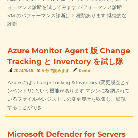
ォーマンス診断を試してみます パフォーマンス診断
VM のパフォーマンス診断は 2 種類あります 継続的な
診断
Azure Monitor Agent 版 Change
Tracking と Inventory を試し隊
2024/8/16
·
5 分で読めます
·
Kento
Azure には Change Tacking & Inventory (変更履歴とイ
ンベントリ) という機能があります マシンに格納されて
いるファイルやレジストリの変更履歴を収集し、監視
することができ
Microsoft Defender for Servers