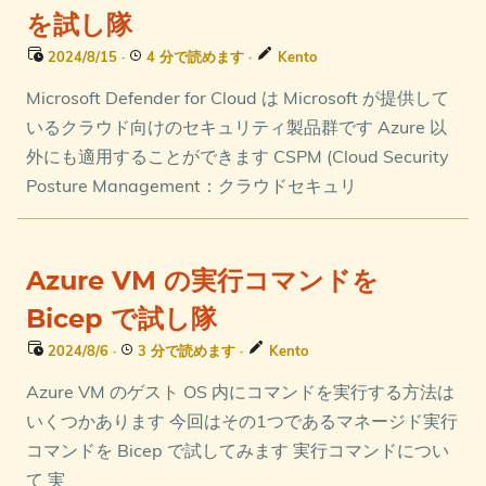
を試し隊
2024/8/15
·
4 分で読めます
·
Kento
Microsoft Defender for Cloud は Microsoft が提供して
いるクラウド向けのセキュリティ製品群です Azure 以
外にも適用することができます CSPM (Cloud Security
Posture Management：クラウドセキュリ
Azure VM の実行コマンドを
Bicep で試し隊
2024/8/6
·
3 分で読めます
·
Kento
Azure VM のゲスト OS 内にコマンドを実行する方法は
いくつかあります 今回はその1つであるマネージド実行
コマンドを Bicep で試してみます 実行コマンドについ
て 実