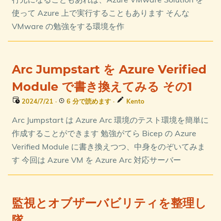
使って Azure 上で実行することもあります そんな
VMware の勉強をする環境を作
Arc Jumpstart を Azure Verified
Module で書き換えてみる その1
2024/7/21
·
6 分で読めます
·
Kento
Arc Jumpstart は Azure Arc 環境のテスト環境を簡単に
作成することができます 勉強がてら Bicep の Azure
Verified Module に書き換えつつ、中身をのぞいてみま
す 今回は Azure VM を Azure Arc 対応サーバー
監視とオブザーバビリティを整理し