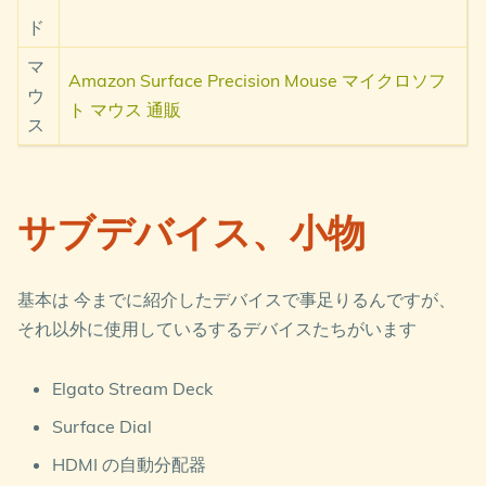
ド
マ
Amazon Surface Precision Mouse マイクロソフ
ウ
ト マウス 通販
ス
サブデバイス、小物
基本は 今までに紹介したデバイスで事足りるんですが、
それ以外に使用しているするデバイスたちがいます
Elgato Stream Deck
Surface Dial
HDMI の自動分配器