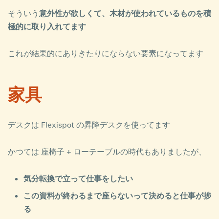
そういう
意外性が欲しくて、木材が使われているものを積
極的に取り入れてます
これが結果的にありきたりにならない要素になってます
家具
デスクは Flexispot の昇降デスクを使ってます
かつては 座椅子 + ローテーブルの時代もありましたが、
気分転換で立って仕事をしたい
この資料が終わるまで座らないって決めると仕事が捗
る