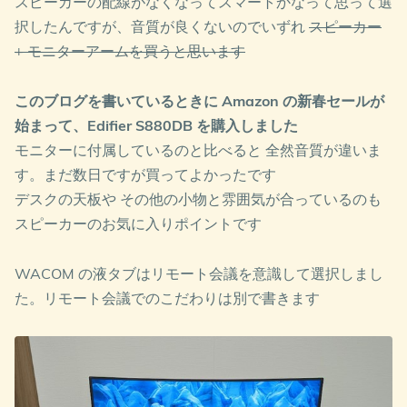
スピーカーの配線がなくなってスマートかなって思って選
択したんですが、音質が良くないのでいずれ
スピーカー
+ モニターアームを買うと思います
このブログを書いているときに Amazon の新春セールが
始まって、Edifier S880DB を購入しました
モニターに付属しているのと比べると 全然音質が違いま
す。まだ数日ですが買ってよかったです
デスクの天板や その他の小物と雰囲気が合っているのも
スピーカーのお気に入りポイントです
WACOM の液タブはリモート会議を意識して選択しまし
た。リモート会議でのこだわりは別で書きます