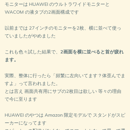
モニターは HUAWEI のウルトラワイドモニターと
WACOM の液タブの2画面構成です
以前までは 27インチのモニターを2枚、横に並べて使っ
ていましたがやめました
これも色々試した結果で、
2画面を横に並べると首が疲れ
ます。
実際、整体に行ったら「頻繁に左向いてます？体歪んでま
すよ」って言われました。
とは言え 画面共有用にサブの2枚目は欲しい 等々の理由
で今に至ります
HUAWEI のやつは Amazon 限定モデルで スタンドがスピ
ーカーになってます