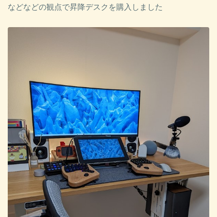
などなどの観点で昇降デスクを購入しました