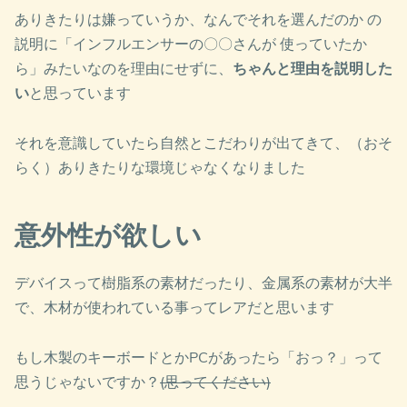
ありきたりは嫌っていうか、なんでそれを選んだのか の
説明に「インフルエンサーの〇〇さんが 使っていたか
ら」みたいなのを理由にせずに、
ちゃんと理由を説明した
い
と思っています
それを意識していたら自然とこだわりが出てきて、（おそ
らく）ありきたりな環境じゃなくなりました
意外性が欲しい
デバイスって樹脂系の素材だったり、金属系の素材が大半
で、木材が使われている事ってレアだと思います
もし木製のキーボードとかPCがあったら「おっ？」って
思うじゃないですか？
(思ってください)