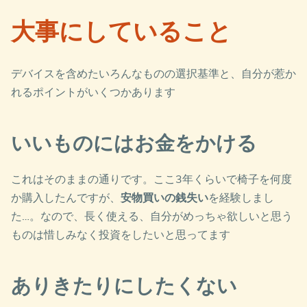
大事にしていること
デバイスを含めたいろんなものの選択基準と、自分が惹か
れるポイントがいくつかあります
いいものにはお金をかける
これはそのままの通りです。ここ3年くらいで椅子を何度
か購入したんですが、
安物買いの銭失い
を経験しまし
た…。なので、長く使える、自分がめっちゃ欲しいと思う
ものは惜しみなく投資をしたいと思ってます
ありきたりにしたくない