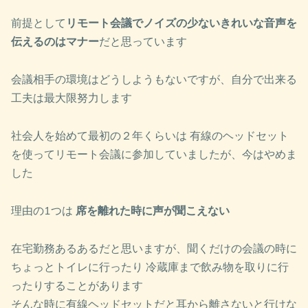
前提として
リモート会議でノイズの少ないきれいな音声を
伝えるのはマナー
だと思っています
会議相手の環境はどうしようもないですが、自分で出来る
工夫は最大限努力します
社会人を始めて最初の２年くらいは 有線のヘッドセット
を使ってリモート会議に参加していましたが、今はやめま
した
理由の1つは
席を離れた時に声が聞こえない
在宅勤務あるあるだと思いますが、聞くだけの会議の時に
ちょっとトイレに行ったり 冷蔵庫まで飲み物を取りに行
ったりすることがあります
そんな時に有線ヘッドセットだと耳から離さないと行けな