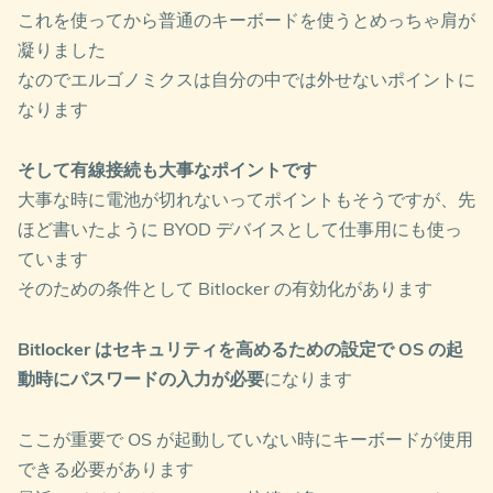
これを使ってから普通のキーボードを使うとめっちゃ肩が
凝りました
なのでエルゴノミクスは自分の中では外せないポイントに
なります
そして有線接続も大事なポイントです
大事な時に電池が切れないってポイントもそうですが、先
ほど書いたように BYOD デバイスとして仕事用にも使っ
ています
そのための条件として Bitlocker の有効化があります
Bitlocker はセキュリティを高めるための設定で OS の起
動時にパスワードの入力が必要
になります
ここが重要で OS が起動していない時にキーボードが使用
できる必要があります