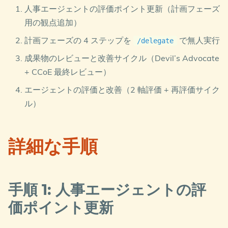
人事エージェントの評価ポイント更新（計画フェーズ
用の観点追加）
計画フェーズの 4 ステップを
で無人実行
/delegate
成果物のレビューと改善サイクル（Devil’s Advocate
+ CCoE 最終レビュー）
エージェントの評価と改善（2 軸評価 + 再評価サイク
ル）
詳細な手順
手順 1: 人事エージェントの評
価ポイント更新