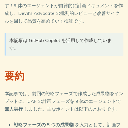
す！9 体のエージェントが自律的に計画ドキュメントを作
成し、Devil’s Advocate の批判的レビューと改善サイク
ルを回して品質を高めていく検証です。
本記事は GitHub Copilot を活用して作成していま
す。
要約
本記事では、前回の戦略フェーズで作成した成果物をイン
プットに、CAF の計画フェーズを 9 体のエージェントで
無人実行
しました。主なポイントは以下のとおりです。
戦略フェーズの 5 つの成果物
を入力として、計画フ