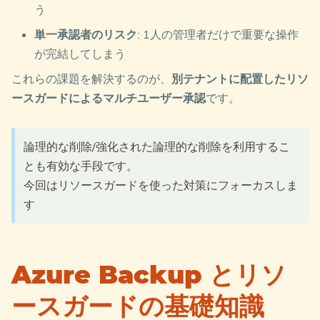
う
単一承認者のリスク
: 1人の管理者だけで重要な操作
が完結してしまう
これらの課題を解決するのが、
別テナントに配置したリソ
ースガードによるマルチユーザー承認
です。
論理的な削除/強化された論理的な削除を利用するこ
とも有効な手段です。
今回はリソースガードを使った対策にフォーカスしま
す
Azure Backup とリソ
ースガードの基礎知識