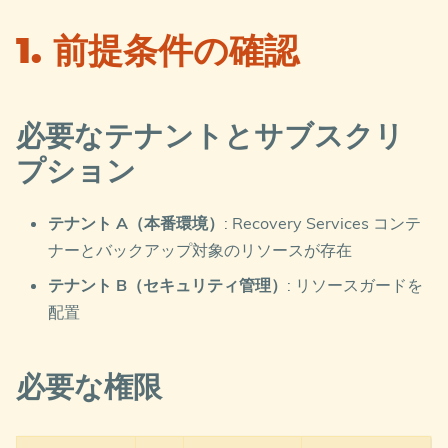
1. 前提条件の確認
必要なテナントとサブスクリ
プション
テナント A（本番環境）
: Recovery Services コンテ
ナーとバックアップ対象のリソースが存在
テナント B（セキュリティ管理）
: リソースガードを
配置
必要な権限