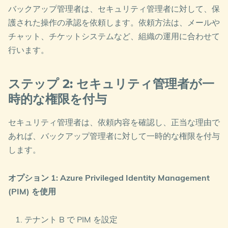
バックアップ管理者は、セキュリティ管理者に対して、保
護された操作の承認を依頼します。依頼方法は、メールや
チャット、チケットシステムなど、組織の運用に合わせて
行います。
ステップ 2: セキュリティ管理者が一
時的な権限を付与
セキュリティ管理者は、依頼内容を確認し、正当な理由で
あれば、バックアップ管理者に対して一時的な権限を付与
します。
オプション 1: Azure Privileged Identity Management
(PIM) を使用
テナント B で PIM を設定