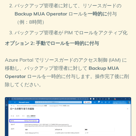
バックアップ管理者に対して、リソースガードの
Backup MUA Operator
ロールを
一時的に
付与
（例：8時間）
バックアップ管理者が PIM でロールをアクティブ化
オプション 2: 手動でロールを一時的に付与
Azure Portal でリソースガードのアクセス制御 (IAM) に
移動し、バックアップ管理者に対して
Backup MUA
Operator
ロールを一時的に付与します。操作完了後に削
除してください。