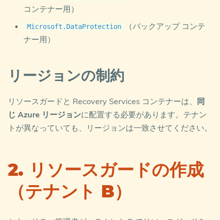
コンテナー用）
（バックアップ コンテ
Microsoft.DataProtection
ナー用）
リージョンの制約
リソースガードと Recovery Services コンテナーは、
同
じ Azure リージョン
に配置する必要があります。テナン
トが異なっていても、リージョンは一致させてください。
2. リソースガードの作成
（テナント B）