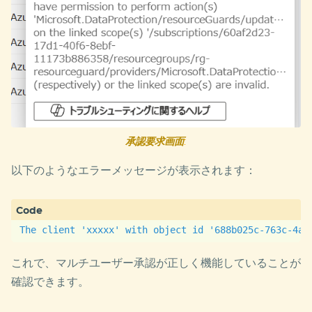
承認要求画面
:
以下のようなエラーメッセージが表示されます：
これで、マルチユーザー承認が正しく機能していることが
確認できます。