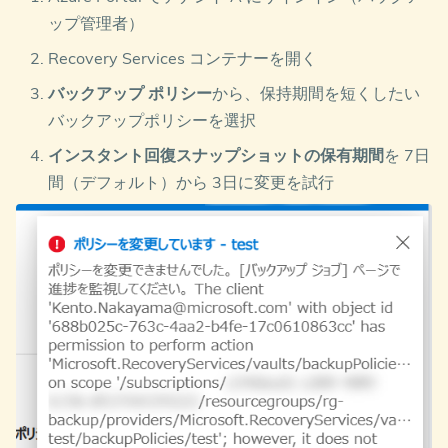
ップ管理者）
Recovery Services コンテナーを開く
バックアップ ポリシー
から、保持期間を短くしたい
バックアップポリシーを選択
インスタント回復スナップショットの保有期間
を 7日
間（デフォルト）から 3日に変更を試行