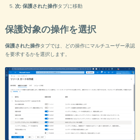
次: 保護された操作
タブに移動
保護対象の操作を選択
保護された操作
タブでは、どの操作にマルチユーザー承認
を要求するかを選択します。