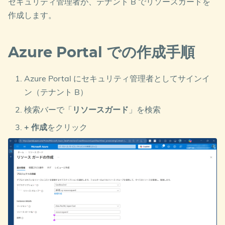
セキュリティ管理者が、テナント B でリソースガードを
作成します。
Azure Portal での作成手順
Azure Portal にセキュリティ管理者としてサインイ
ン（テナント B）
検索バーで「
リソースガード
」を検索
+ 作成
をクリック