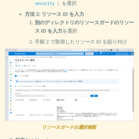
）を選択
security
方法 2: リソース ID を入力
別のディレクトリのリソースガードのリソー
ス ID を入力
を選択
手順 2 で取得したリソース ID を貼り付け
リソースガードの選択画面
: