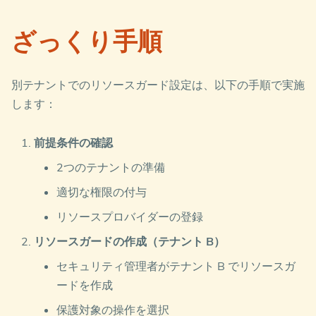
ざっくり手順
別テナントでのリソースガード設定は、以下の手順で実施
します：
前提条件の確認
2つのテナントの準備
適切な権限の付与
リソースプロバイダーの登録
リソースガードの作成（テナント B）
セキュリティ管理者がテナント B でリソースガ
ードを作成
保護対象の操作を選択