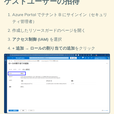
ゲストユーザーの招待
Azure Portal でテナント B にサインイン（セキュリ
ティ管理者）
作成したリソースガードのページを開く
アクセス制御 (IAM)
を選択
+ 追加
→
ロールの割り当ての追加
をクリック