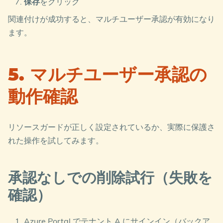
保存
をクリック
関連付けが成功すると、マルチユーザー承認が有効になり
ます。
5. マルチユーザー承認の
動作確認
リソースガードが正しく設定されているか、実際に保護さ
れた操作を試してみます。
承認なしでの削除試行（失敗を
確認）
Azure Portal でテナント A にサインイン（バックア