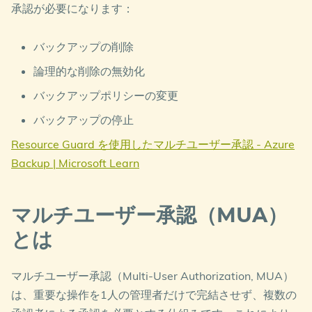
承認が必要になります：
バックアップの削除
論理的な削除の無効化
バックアップポリシーの変更
バックアップの停止
Resource Guard を使用したマルチユーザー承認 - Azure
Backup | Microsoft Learn
マルチユーザー承認（MUA）
とは
マルチユーザー承認（Multi-User Authorization, MUA）
は、重要な操作を1人の管理者だけで完結させず、複数の