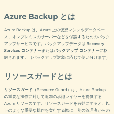
Azure Backup とは
Azure Backup は、Azure 上の仮想マシンやデータベー
ス、オンプレミスのサーバーなどを保護するためのバック
アップサービスです。バックアップデータは
Recovery
Services コンテナー
または
バックアップ コンテナー
に格
納されます。（バックアップ対象に応じて使い分けます）
リソースガードとは
リソースガード
（Resource Guard）は、Azure Backup
の重要な操作に対して追加の承認レイヤーを提供する
Azure リソースです。リソースガードを有効にすると、以
下のような重要な操作を実行する際に、別の管理者からの