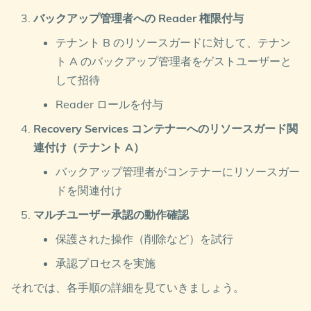
バックアップ管理者への Reader 権限付与
テナント B のリソースガードに対して、テナン
ト A のバックアップ管理者をゲストユーザーと
して招待
Reader ロールを付与
Recovery Services コンテナーへのリソースガード関
連付け（テナント A）
バックアップ管理者がコンテナーにリソースガー
ドを関連付け
マルチユーザー承認の動作確認
保護された操作（削除など）を試行
承認プロセスを実施
それでは、各手順の詳細を見ていきましょう。