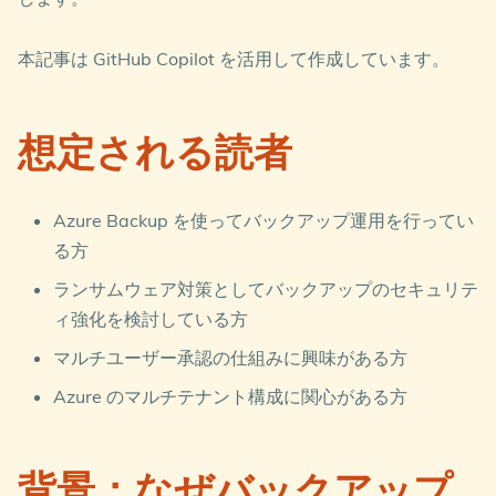
本記事は GitHub Copilot を活用して作成しています。
想定される読者
Azure Backup を使ってバックアップ運用を行ってい
る方
ランサムウェア対策としてバックアップのセキュリテ
ィ強化を検討している方
マルチユーザー承認の仕組みに興味がある方
Azure のマルチテナント構成に関心がある方
背景：なぜバックアップ