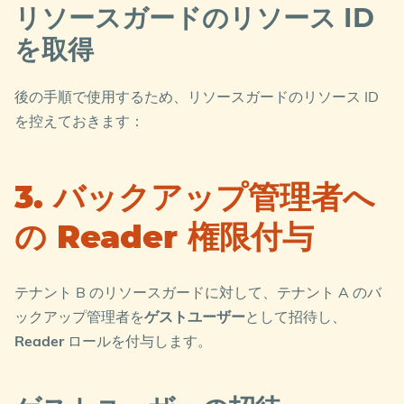
リソースガードのリソース ID
を取得
後の手順で使用するため、リソースガードのリソース ID
を控えておきます：
3. バックアップ管理者へ
の Reader 権限付与
テナント B のリソースガードに対して、テナント A のバ
ックアップ管理者を
ゲストユーザー
として招待し、
Reader
ロールを付与します。