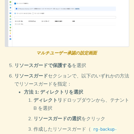
マルチユーザー承認の設定画面
:
リソースガードで保護する
を選択
リソースガード
セクションで、以下のいずれかの方法
でリソースガードを指定：
方法 1: ディレクトリを選択
ディレクトリ
ドロップダウンから、テナント
B を選択
リソースガードの選択
をクリック
作成したリソースガード（
rg-backup-