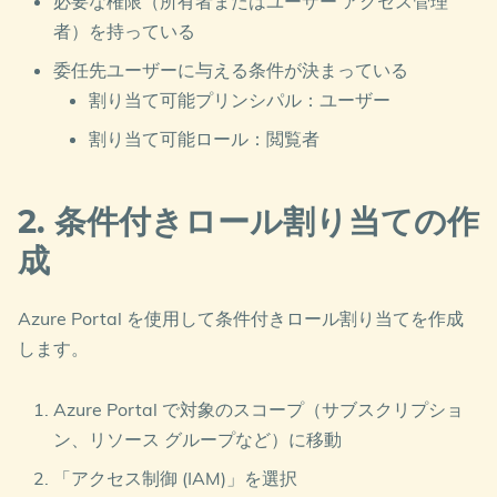
必要な権限（所有者またはユーザー アクセス管理
者）を持っている
委任先ユーザーに与える条件が決まっている
割り当て可能プリンシパル：ユーザー
割り当て可能ロール：閲覧者
2. 条件付きロール割り当ての作
成
Azure Portal を使用して条件付きロール割り当てを作成
します。
Azure Portal で対象のスコープ（サブスクリプショ
ン、リソース グループなど）に移動
「アクセス制御 (IAM)」を選択