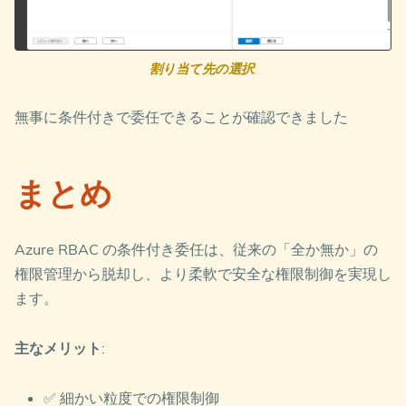
割り当て先の選択
:
無事に条件付きで委任できることが確認できました
まとめ
Azure RBAC の条件付き委任は、従来の「全か無か」の
権限管理から脱却し、より柔軟で安全な権限制御を実現し
ます。
主なメリット
:
✅ 細かい粒度での権限制御