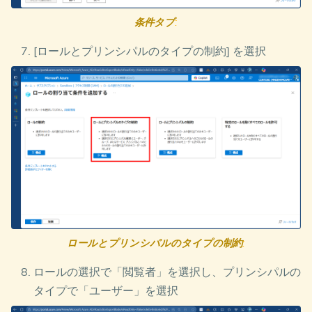
条件タブ
:
[ロールとプリンシパルのタイプの制約] を選択
ロールとプリンシパルのタイプの制約
:
ロールの選択で「閲覧者」を選択し、プリンシパルの
タイプで「ユーザー」を選択