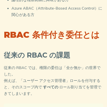
Azure ABAC（Attribute-Based Access Control）に
関心がある方
RBAC 条件付き委任とは
従来の RBAC の課題
従来の RBAC では、権限の委任は「全か無か」の世界で
した。
例えば、「ユーザー アクセス管理者」ロールを付与する
と、そのスコープ内で
すべての
ロール割り当てを管理で
きてしまいます。