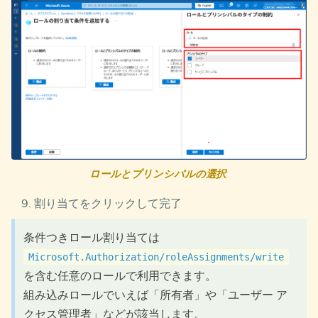
ロールとプリンシパルの選択
:
割り当てをクリックして完了
条件つきロール割り当ては
Microsoft.Authorization/roleAssignments/write
を含む任意のロールで利用できます。
組み込みロールでいえば「所有者」や「ユーザー ア
クセス管理者」などが該当します。