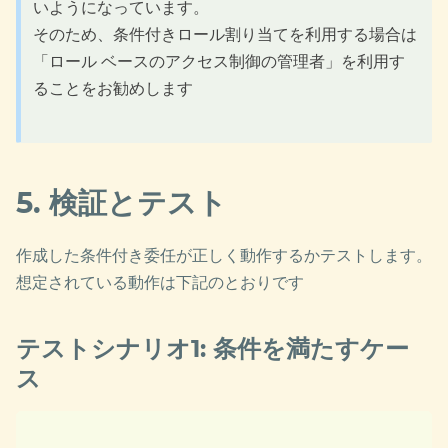
いようになっています。
そのため、条件付きロール割り当てを利用する場合は
「ロール ベースのアクセス制御の管理者」を利用す
ることをお勧めします
5. 検証とテスト
作成した条件付き委任が正しく動作するかテストします。
想定されている動作は下記のとおりです
テストシナリオ1: 条件を満たすケー
ス