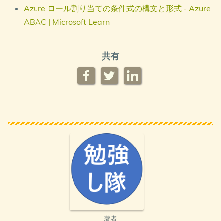
Azure ロール割り当ての条件式の構文と形式 - Azure
ABAC | Microsoft Learn
共有
著者