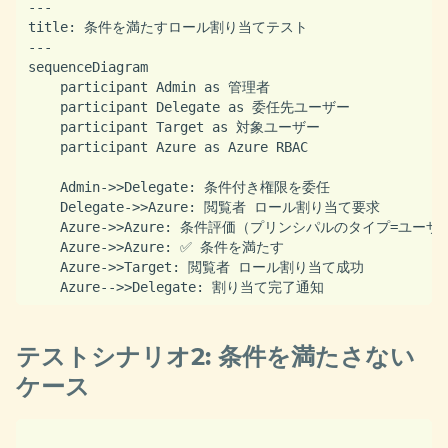
---

title: 条件を満たすロール割り当てテスト

---

sequenceDiagram

    participant Admin as 管理者

    participant Delegate as 委任先ユーザー

    participant Target as 対象ユーザー

    participant Azure as Azure RBAC

    Admin->>Delegate: 条件付き権限を委任

    Delegate->>Azure: 閲覧者 ロール割り当て要求

    Azure->>Azure: 条件評価（プリンシパルのタイプ=ユーザ
    Azure->>Azure: ✅ 条件を満たす

    Azure->>Target: 閲覧者 ロール割り当て成功

テストシナリオ2: 条件を満たさない
ケース