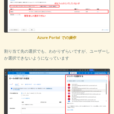
Azure Portal での操作
:
割り当て先の選択でも、わかりずらいですが、ユーザーし
か選択できないようになっています