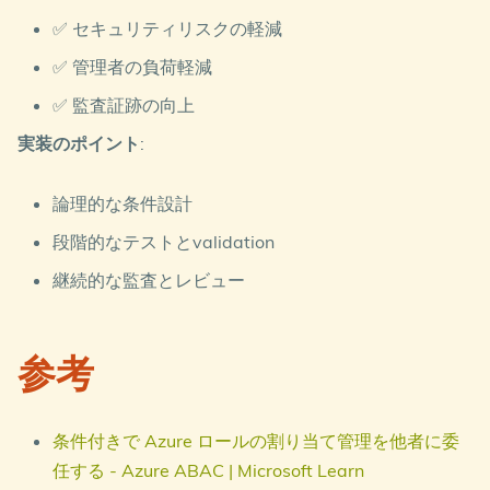
✅ セキュリティリスクの軽減
✅ 管理者の負荷軽減
✅ 監査証跡の向上
実装のポイント
:
論理的な条件設計
段階的なテストとvalidation
継続的な監査とレビュー
参考
条件付きで Azure ロールの割り当て管理を他者に委
任する - Azure ABAC | Microsoft Learn