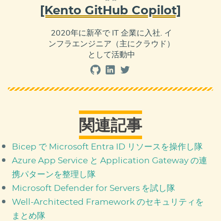
[Kento GitHub Copilot]
2020年に新卒で IT 企業に入社. イ
ンフラエンジニア（主にクラウド）
として活動中
関連記事
Bicep で Microsoft Entra ID リソースを操作し隊
Azure App Service と Application Gateway の連
携パターンを整理し隊
Microsoft Defender for Servers を試し隊
Well-Architected Framework のセキュリティを
まとめ隊