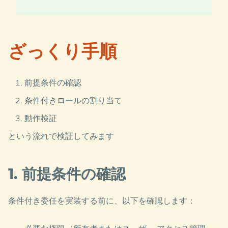
ざっくり手順
前提条件の確認
条件付きロールの割り当て
動作検証
という流れで検証してみます
1. 前提条件の確認
条件付き委任を実装する前に、以下を確認します：