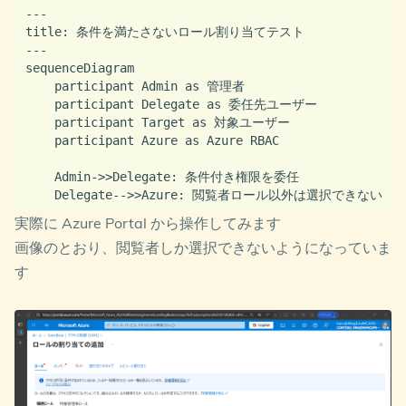
---

title: 条件を満たさないロール割り当てテスト

---

sequenceDiagram

    participant Admin as 管理者

    participant Delegate as 委任先ユーザー

    participant Target as 対象ユーザー

    participant Azure as Azure RBAC

    Admin->>Delegate: 条件付き権限を委任

実際に Azure Portal から操作してみます
画像のとおり、閲覧者しか選択できないようになっていま
す