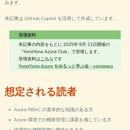
みます。
本記事は GitHub Copilot を活用して作成しています。
本記事の内容をもとに 2025年 8月 21日開催の
「YonaYona Azure Club」で登壇します。
登壇資料は
こちら
です
YonaYona Azure をゆるっと学ぶ会 - connpass
想定される読者
Azure RBAC の基本的な知識がある方
Azure 環境での権限管理に課題を感じている方
論理的な権限制御に興味がある方