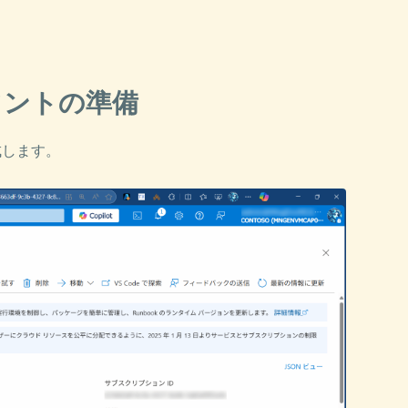
アカウントの準備
を作成します。