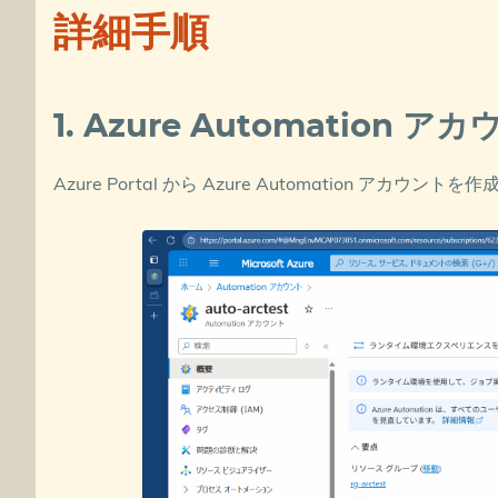
詳細手順
1. Azure Automation 
Azure Portal から Azure Automation アカウント