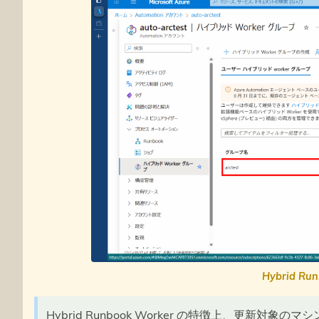
Hybrid Ru
Hybrid Runbook Worker の特徴上、更新対象