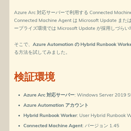
Azure Arc 対応サーバーで利用する Connected Mac
Connected Machine Agent は Microsoft
ープライズ環境では Microsoft Update が採用しづ
そこで、
Azure Automation の Hybrid Runbook Work
る方法を試してみました。
検証環境
Azure Arc 対応サーバー
: Windows Server 2019 
Azure Automation アカウント
Hybrid Runbook Worker
: User Hybrid Runbook 
Connected Machine Agent
: バージョン 1.45