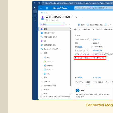
Connected M