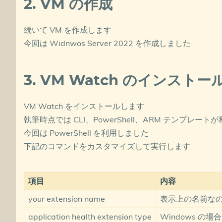
2. VM の作成
続いて VM を作成します
今回は Widnwos Server 2022 を作成しました
3. VM Watch のインストー
VM Watch をインストールします
執筆時点では CLI、PowerShell、ARM テンプレー
今回は PowerShell を利用しました
下記のコマンドをカスタマイズして実行します
項目
内容
your extension name
表示上の名前なの
application health extension type
Windows の場合：“