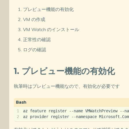
プレビュー機能の有効化
VM の作成
VM Watch のインストール
正常性の確認
ログの確認
1. プレビュー機能の有効化
執筆時はプレビュー機能なので、有効化が必要です