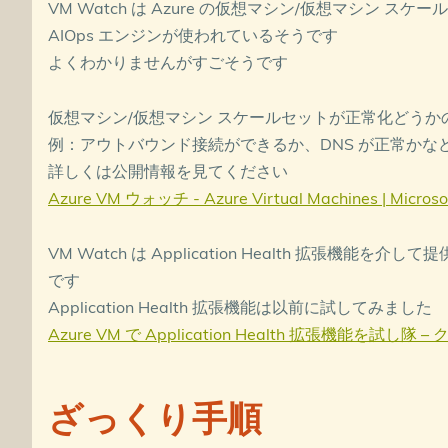
VM Watch は Azure の仮想マシン/仮想マシン 
AIOps エンジンが使われているそうです
よくわかりませんがすごそうです
仮想マシン/仮想マシン スケールセットが正常化どう
例：アウトバウンド接続ができるか、DNS が正常かな
詳しくは公開情報を見てください
Azure VM ウォッチ - Azure Virtual Machines | Microso
VM Watch は Application Health 拡張機能を介
です
Application Health 拡張機能は以前に試してみました
Azure VM で Application Health 拡張機能を試し
ざっくり手順