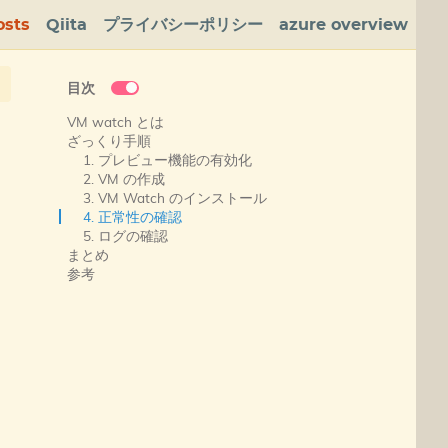
osts
Qiita
プライバシーポリシー
azure overview
目次
VM watch とは
ざっくり手順
1. プレビュー機能の有効化
2. VM の作成
3. VM Watch のインストール
4. 正常性の確認
5. ログの確認
まとめ
参考