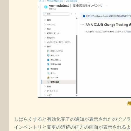
機
しばらくすると有効化完了の通知が表示されたのでブラ
インベントリと変更の追跡の両方の画面が表示されるよ