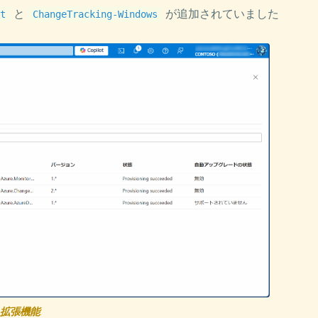
と
が追加されていました
t
ChangeTracking-Windows
拡張機能
: