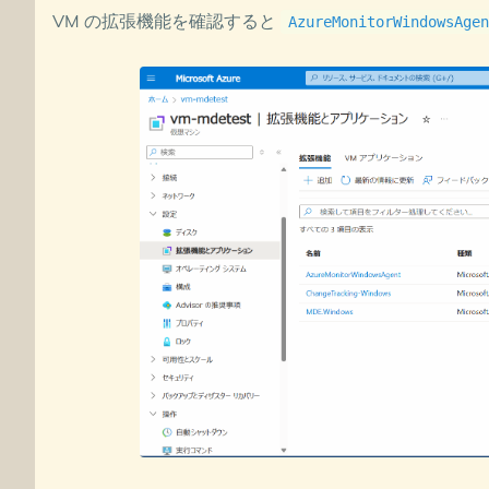
VM の拡張機能を確認すると
AzureMonitorWindowsAgen