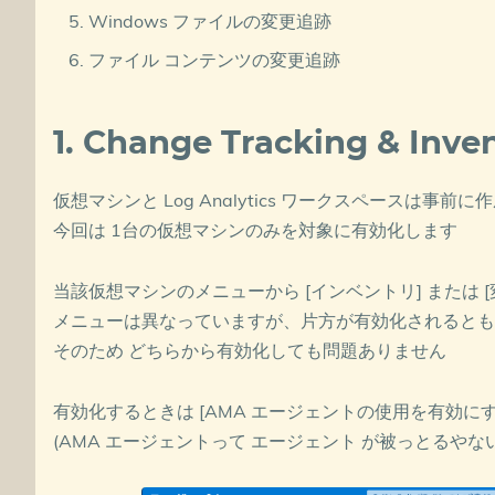
Windows ファイルの変更追跡
ファイル コンテンツの変更追跡
1. Change Tracking & In
仮想マシンと Log Analytics ワークスペースは事前
今回は 1台の仮想マシンのみを対象に有効化します
当該仮想マシンのメニューから [インベントリ] または 
メニューは異なっていますが、片方が有効化されるとも
そのため どちらから有効化しても問題ありません
有効化するときは [AMA エージェントの使用を有効に
(AMA エージェントって エージェント が被っとるやな