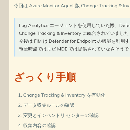
今回は Azure Monitor Agent 版 Change Tracking &
Log Analytics エージェントを使用していた際、Defen
Change Tracking & Inventory に統合されていました
今後は FIM は Defender for Endpoint の機能
執筆時点ではまだ MDE では提供されていなさそうで
ざっくり手順
Change Tracking & Inventory を有効化
データ収集ルールの確認
変更とインベントリ センターの確認
収集内容の確認