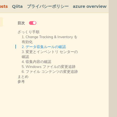
osts
Qiita
プライバシーポリシー
azure overview
目次
ざっくり手順
1. Change Tracking & Inventory を
有効化
2. データ収集ルールの確認
3. 変更とインベントリ センターの
確認
4. 収集内容の確認
5. Windows ファイルの変更追跡
6. ファイル コンテンツの変更追跡
まとめ
参考
ま