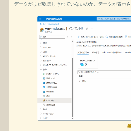
データがまだ収集しきれていないのか、データが表示さ
機